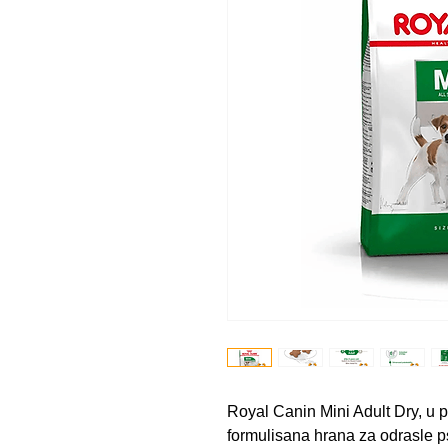
Royal Canin Mini Adult Dry, u
formulisana hrana za odrasle 